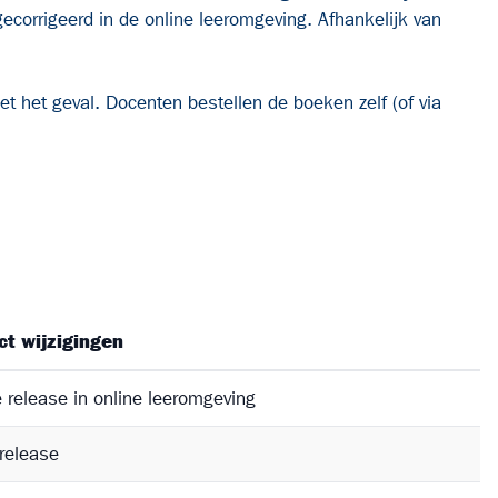
ecorrigeerd in de online leeromgeving. Afhankelijk van
et het geval. Docenten bestellen de boeken zelf (of via
ct wijzigingen
e release in online leeromgeving
release