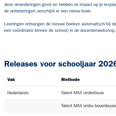
deze veranderingen groot en hebben ze impact op je lesplan
de verbeteringen verschijnt er een nieuw boek.
Leerlingen ontvangen de nieuwe boeken automatisch bij de b
een coördinator binnen de school) in de docentenwebshop, e
Releases voor schooljaar 202
Vak
Methode
Nederlands
Talent MAX onderbouw
Talent MAX vmbo bovenbouw