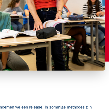
e noemen we een release. In sommige methodes zijn