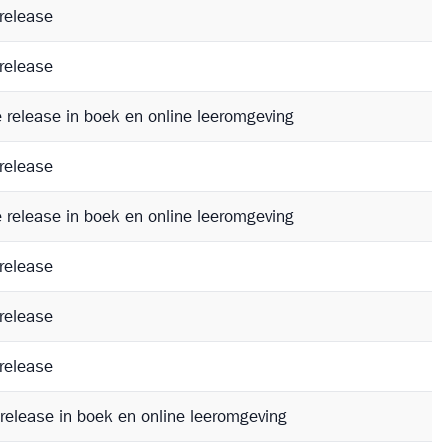
release
release
e release in boek en online leeromgeving
release
e release in boek en online leeromgeving
release
release
release
 release in boek en online leeromgeving