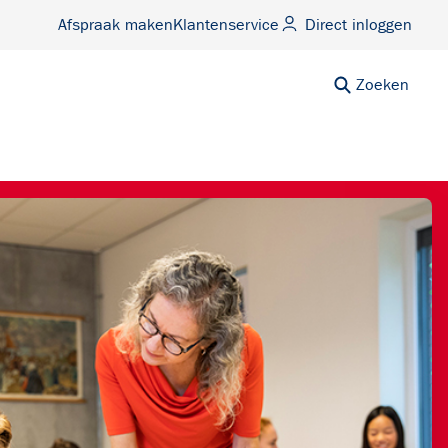
Afspraak maken
Klantenservice
Direct inloggen
Zoeken