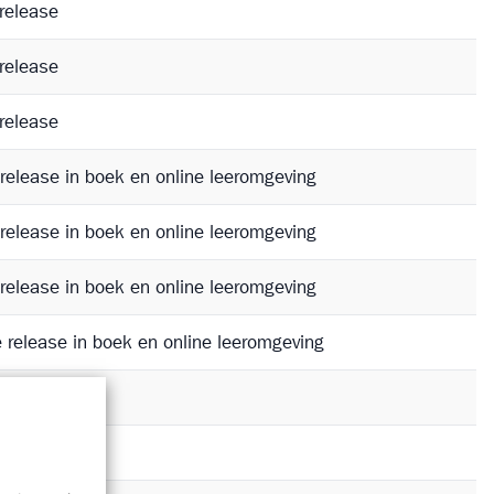
release
release
release
 release in boek en online leeromgeving
 release in boek en online leeromgeving
 release in boek en online leeromgeving
e release in boek en online leeromgeving
release
release