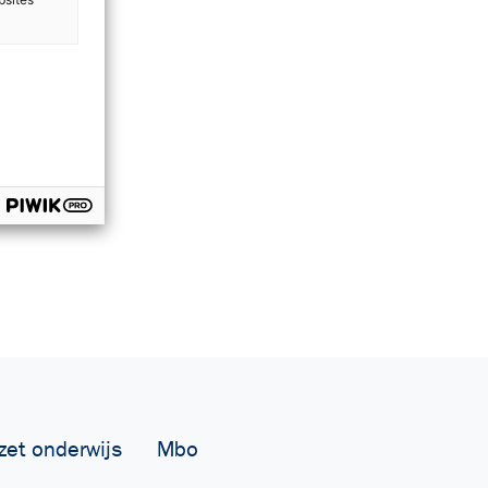
zet onderwijs
Mbo