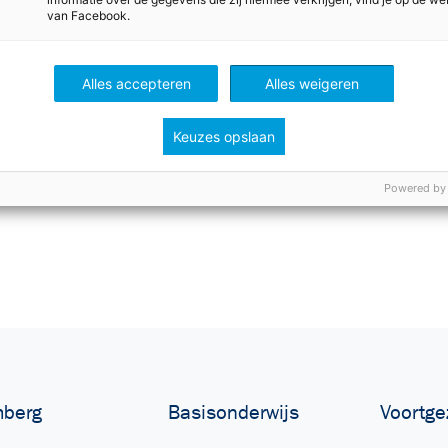
van Facebook.
Alles accepteren
Alles weigeren
Keuzes opslaan
Powered by
berg
Basisonderwijs
Voortge