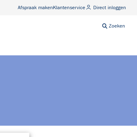
Afspraak maken
Klantenservice
Direct inloggen
Zoeken