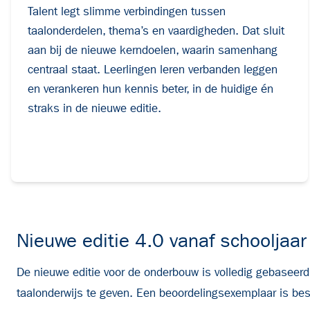
Talent legt slimme verbindingen tussen
taalonderdelen, thema’s en vaardigheden. Dat sluit
aan bij de nieuwe kerndoelen, waarin samenhang
centraal staat. Leerlingen leren verbanden leggen
en verankeren hun kennis beter, in de huidige én
straks in de nieuwe editie.
Nieuwe editie 4.0 vanaf schoolja
De nieuwe editie voor de onderbouw is volledig gebaseerd
taalonderwijs te geven. Een beoordelingsexemplaar is b