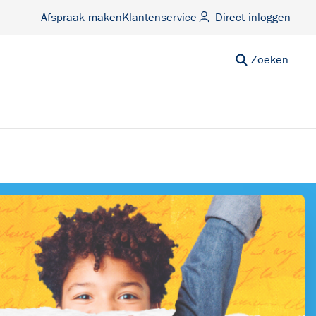
Afspraak maken
Klantenservice
Direct inloggen
Zoeken