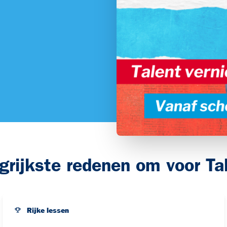
grijkste redenen om voor Ta
Rijke lessen