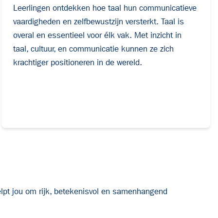
Leerlingen ontdekken hoe taal hun communicatieve
vaardigheden en zelfbewustzijn versterkt. Taal is
overal en essentieel voor élk vak. Met inzicht in
taal, cultuur, en communicatie kunnen ze zich
krachtiger positioneren in de wereld.
elpt jou om rijk, betekenisvol en samenhangend