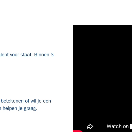
alent voor staat. Binnen 3
 betekenen of wil je een
 helpen je graag.