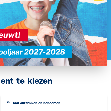
lent te kiezen
Taal ontdekken en beheersen