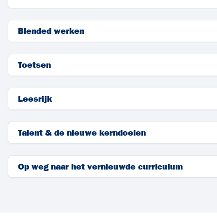
Blended werken
Toetsen
Leesrijk
Talent & de nieuwe kerndoelen
Op weg naar het vernieuwde curriculum