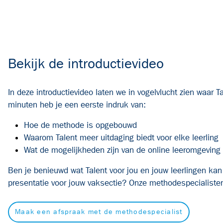
Bekijk de introductievideo
In deze introductievideo laten we in vogelvlucht zien waar T
minuten heb je een eerste indruk van:
Hoe de methode is opgebouwd
Waarom Talent meer uitdaging biedt voor elke leerling
Wat de mogelijkheden zijn van de online leeromgeving
Ben je benieuwd wat Talent voor jou en jouw leerlingen kan
presentatie voor jouw vaksectie? Onze methodespecialisten
Maak een afspraak met de methodespecialist