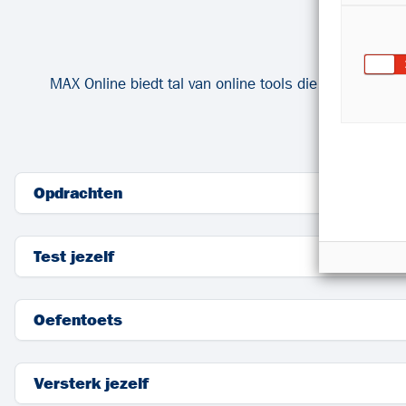
MAX Online biedt tal van online tools die leerlingen 
Opdrachten
Test jezelf
Oefentoets
Versterk jezelf