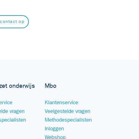
contact op
zet onderwijs
Mbo
ervice
Klantenservice
elde vragen
Veelgestelde vragen
pecialisten
Methodespecialisten
Inloggen
Webshop