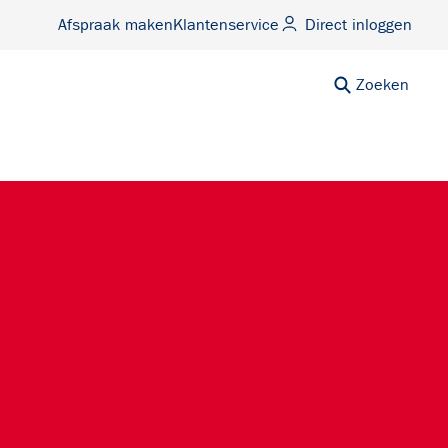
Afspraak maken
Klantenservice
Direct inloggen
Zoeken