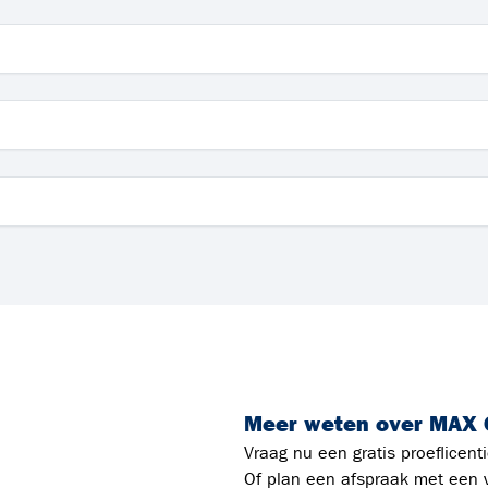
Meer weten over MAX 
Vraag nu een gratis proeflicen
Of plan een afspraak met een