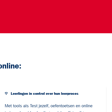
nline:
Leerlingen in control over hun leerproces
Met tools als Test jezelf, oefentoetsen en online