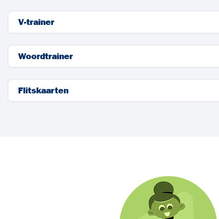
V-trainer
Woordtrainer
Flitskaarten