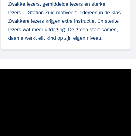
Zwakke lezers, gemiddelde lezers en sterke
lezers… Station Zuid motiveert iedereen in de klas.
Zwakkere lezers krijgen extra instructie. En sterke
lezers wat meer uitdaging. De groep start samen,
daarna werkt elk kind op zijn eigen niveau.