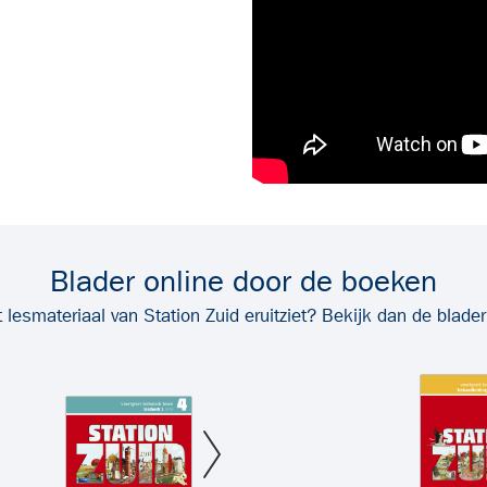
Blader online door de boeken
lesmateriaal van Station Zuid eruitziet? Bekijk dan de blade