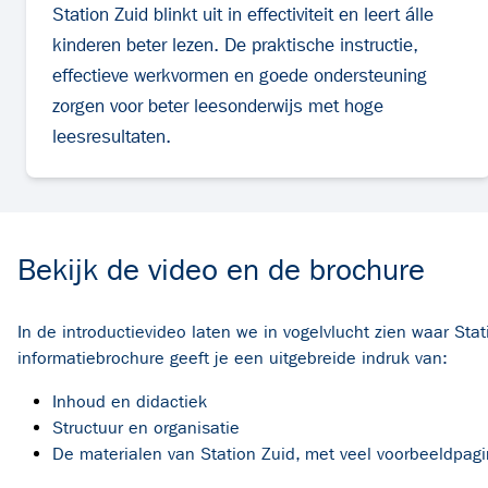
Station Zuid blinkt uit in effectiviteit en leert álle
kinderen beter lezen. De praktische instructie,
effectieve werkvormen en goede ondersteuning
zorgen voor beter leesonderwijs met hoge
leesresultaten.
Bekijk de video en de brochure
In de introductievideo laten we in vogelvlucht zien waar Stat
informatiebrochure geeft je een uitgebreide indruk van:
Inhoud en didactiek
Structuur en organisatie
De materialen van Station Zuid, met veel voorbeeldpag