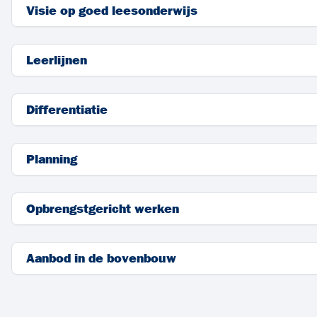
Visie op goed leesonderwijs
Leerlijnen
Differentiatie
Planning
Opbrengstgericht werken
Aanbod in de bovenbouw