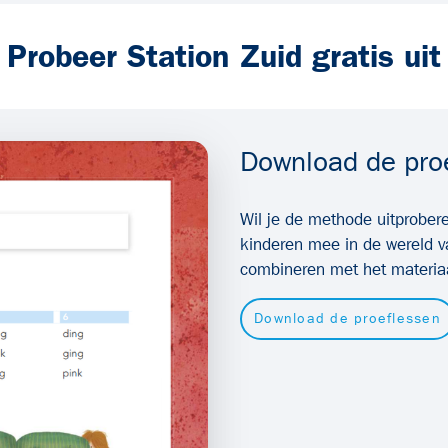
Probeer Station Zuid gratis uit
Download de pro
Wil je de methode uitprobe
kinderen mee in de wereld v
combineren met het materiaal
Download de proeflessen