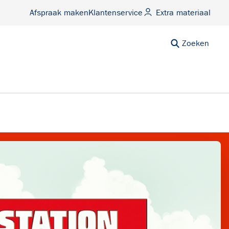
Afspraak maken
Klantenservice
Extra materiaal
Zoeken