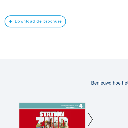
Download de brochure
Benieuwd hoe het 