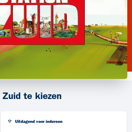
 Zuid te kiezen
Uitdagend voor iedereen