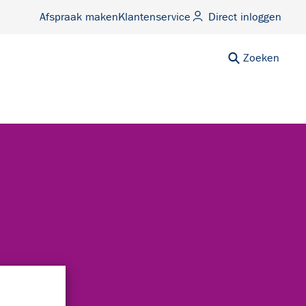
Afspraak maken
Klantenservice
Direct inloggen
Zoeken