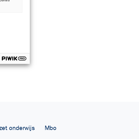
zet onderwijs
Mbo