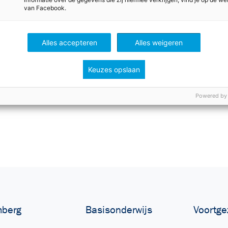
van Facebook.
Alles accepteren
Alles weigeren
Keuzes opslaan
Powered by
berg
Basisonderwijs
Voortge