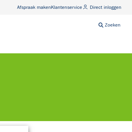
Afspraak maken
Klantenservice
Direct inloggen
Zoeken