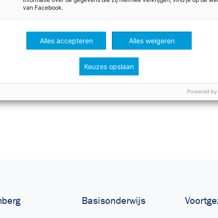
van Facebook.
Alles accepteren
Alles weigeren
Keuzes opslaan
Powered by
berg
Basisonderwijs
Voortge