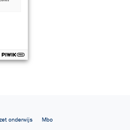
zet onderwijs
Mbo