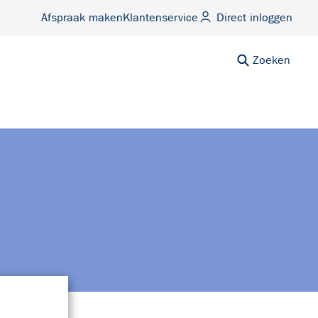
Afspraak maken
Klantenservice
Direct inloggen
Zoeken