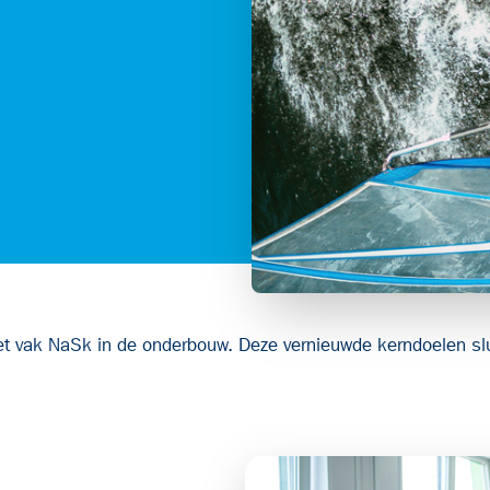
 vak NaSk in de onderbouw. Deze vernieuwde kerndoelen sluit