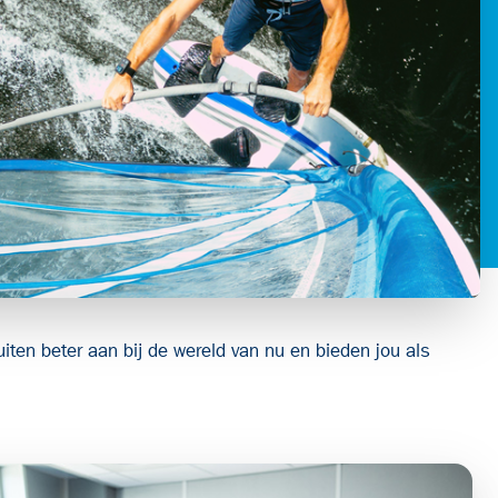
en beter aan bij de wereld van nu en bieden jou als