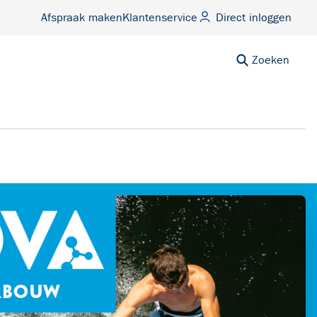
Afspraak maken
Klantenservice
Direct inloggen
Zoeken