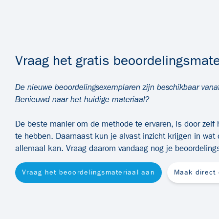
Vraag het gratis beoordelingsmate
De nieuwe beoordelingsexemplaren zijn beschikbaar van
Benieuwd naar het huidige materiaal?
De beste manier om de methode te ervaren, is door zelf 
te hebben. Daarnaast kun je alvast inzicht krijgen in wat
allemaal kan. Vraag daarom vandaag nog je beoordeling
Vraag het beoordelingsmateriaal aan
Maak direct