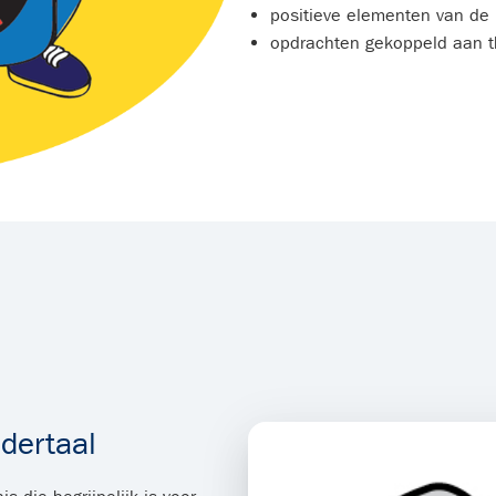
positieve elementen van de
opdrachten gekoppeld aan 
ndertaal