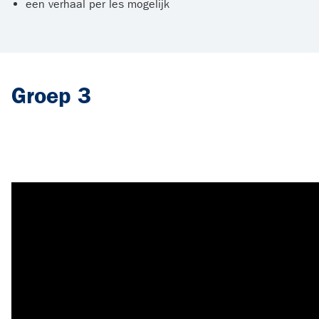
een verhaal per les mogelijk
Groep 3