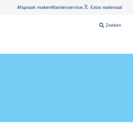
Afspraak maken
Klantenservice
Extra materiaal
Zoeken