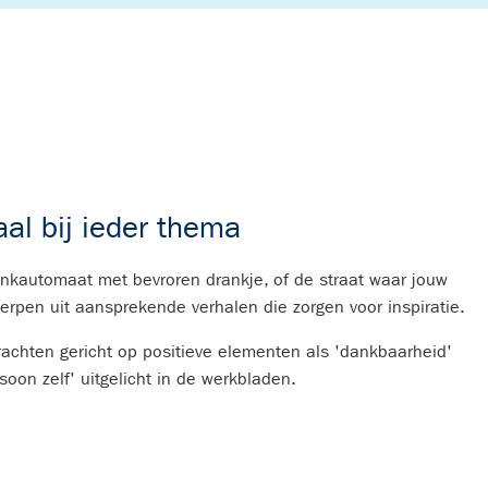
al bij ieder thema
ankautomaat met bevroren drankje, of de straat waar jouw
erpen uit aansprekende verhalen die zorgen voor inspiratie.
achten gericht op positieve elementen als 'dankbaarheid'
soon zelf' uitgelicht in de werkbladen.