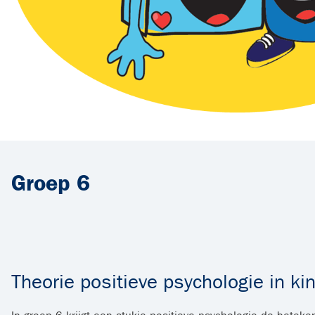
Groep 6
Theorie positieve psychologie in ki