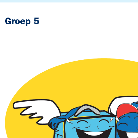
Groep 5