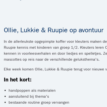
Ollie, Lukkie & Ruupie op avontuur
In de allerleukste opgepimpte koffer voor kleuters maken d
Ruupie kennis met kinderen van groep 1/2. Kleuters leren O
kennen in voorleesverhalen en door liedjes en spelletjes.
mascottes op reis naar de verschillende geluksthema's.
Elke week komen Ollie, Lukkie & Ruupie terug voor nieuwe ve
In het kort:
handpoppen als materialen
aansluitend bij thema's
bestaande routine groep vervangen