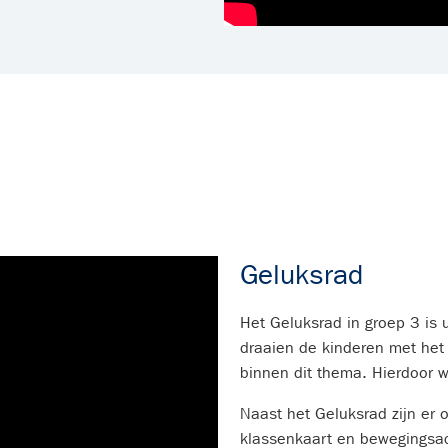
Geluksrad
Het Geluksrad in groep 3 is 
draaien de kinderen met het
binnen dit thema. Hierdoor 
Naast het Geluksrad zijn er 
klassenkaart en bewegingsac