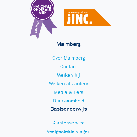
Malmberg
Over Malmberg
Contact
Werken bij
Werken als auteur
Media & Pers
Duurzaamheid
Basisonderwijs
Klantenservice
Veelgestelde vragen