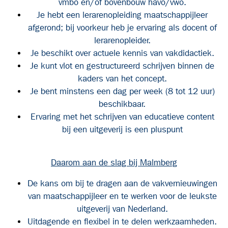
vmbo en/of bovenbouw havo/vwo.
Je hebt een lerarenopleiding maatschappijleer
afgerond; bij voorkeur heb je ervaring als docent of
lerarenopleider.
Je beschikt over actuele kennis van vakdidactiek.
Je kunt vlot en gestructureerd schrijven binnen de
kaders van het concept.
Je bent minstens een dag per week (8 tot 12 uur)
beschikbaar.
Ervaring met het schrijven van educatieve content
bij een uitgeverij is een pluspunt
Daarom aan de slag bij Malmberg
De kans om bij te dragen aan de vakvernieuwingen
van maatschappijleer en te werken voor de leukste
uitgeverij van Nederland.
Uitdagende en flexibel in te delen werkzaamheden.