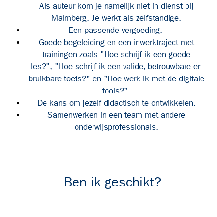
Als auteur kom je namelijk niet in dienst bij
Malmberg. Je werkt als zelfstandige.
Een passende vergoeding.
Goede begeleiding en een inwerktraject met
trainingen zoals "Hoe schrijf ik een goede
les?", "Hoe schrijf ik een valide, betrouwbare en
bruikbare toets?" en "Hoe werk ik met de digitale
tools?".
De kans om jezelf didactisch te ontwikkelen.
Samenwerken in een team met andere
onderwijsprofessionals.
Ben ik geschikt?