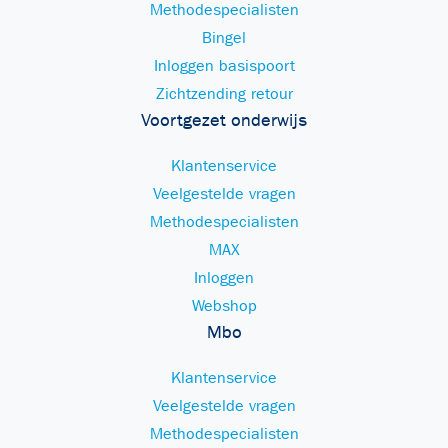
Methodespecialisten
Bingel
Inloggen basispoort
Zichtzending retour
Voortgezet onderwijs
Klantenservice
Veelgestelde vragen
Methodespecialisten
MAX
Inloggen
Webshop
Mbo
Klantenservice
Veelgestelde vragen
Methodespecialisten