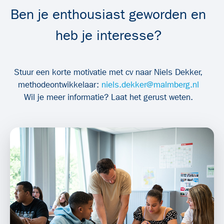
Ben je enthousiast geworden en
heb je interesse?
Stuur een korte motivatie met cv naar Niels Dekker,
methodeontwikkelaar:
niels.dekker@malmberg.nl
Wil je meer informatie? Laat het gerust weten.