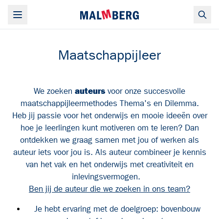
Maatschappijleer
We zoeken
auteurs
voor onze succesvolle
maatschappijleermethodes Thema's en Dilemma.
Heb jij passie voor het onderwijs en mooie ideeën over
hoe je leerlingen kunt motiveren om te leren? Dan
ontdekken we graag samen met jou of werken als
auteur iets voor jou is. Als auteur combineer je kennis
van het vak en het onderwijs met creativiteit en
inlevingsvermogen. ​ ​
Ben jij de auteur die we zoeken in ons team?
Je hebt ervaring met de doelgroep: bovenbouw