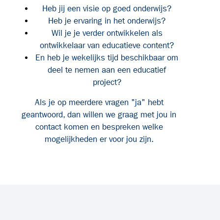
Heb jij een visie op goed onderwijs?
Heb je ervaring in het onderwijs?
Wil je je verder ontwikkelen als
ontwikkelaar van educatieve content?
En heb je wekelijks tijd beschikbaar om
deel te nemen aan een educatief
project?
Als je op meerdere vragen "ja" hebt
geantwoord, dan willen we graag met jou in
contact komen en bespreken welke
mogelijkheden er voor jou zijn.